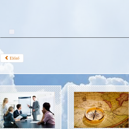
Előző