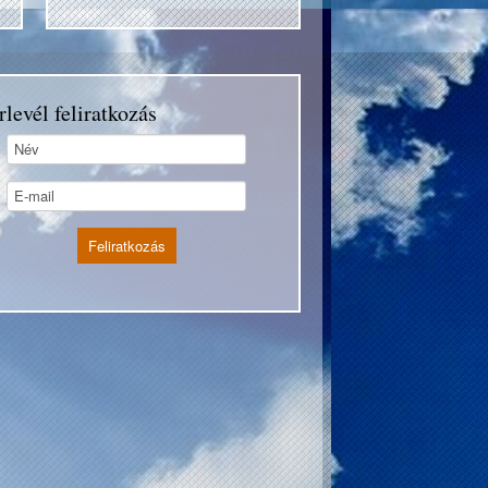
rlevél feliratkozás