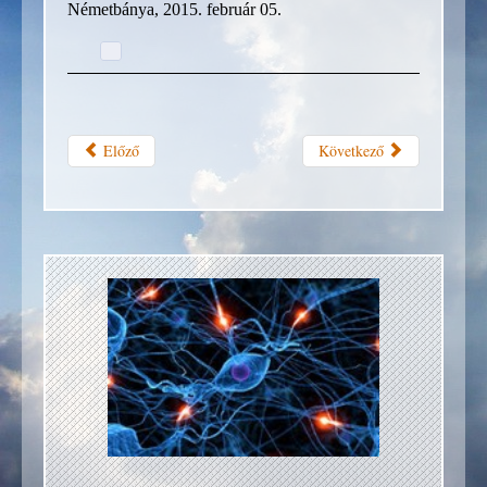
Németbánya, 2015. február 05.
Előző
Következő