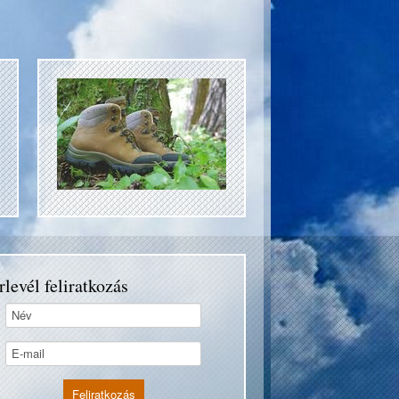
rlevél feliratkozás